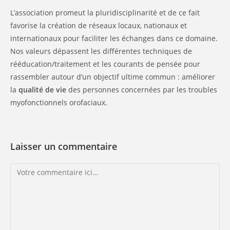
L’association promeut la pluridisciplinarité et de ce fait
favorise la création de réseaux locaux, nationaux et
internationaux pour faciliter les échanges dans ce domaine.
Nos valeurs dépassent les différentes techniques de
rééducation/traitement et les courants de pensée pour
rassembler autour d’un objectif ultime commun : améliorer
la
qualité de vie
des personnes concernées par les troubles
myofonctionnels orofaciaux.
Laisser un commentaire
Comment