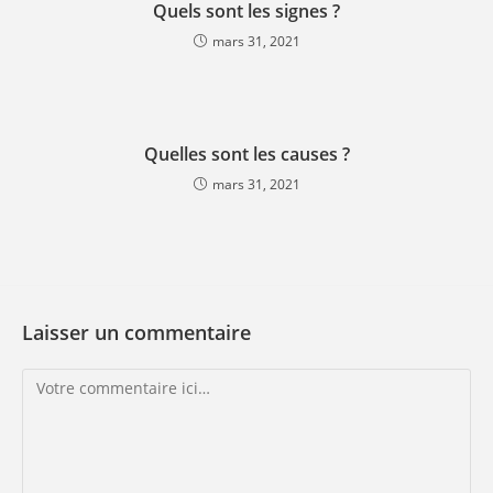
Quels sont les signes ?
mars 31, 2021
Quelles sont les causes ?
mars 31, 2021
Laisser un commentaire
Comment