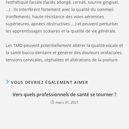
l’esthétique faciale (faciès allongé, cernes, sourire gingival,
…) . Ils interfèrent fortement avec la qualité du sommeil
(ronflements, haute résistance des voies aériennes
supérieures, apnées obstructives ,…) et peuvent perturber
les apprentissages scolaires et la qualité de vie générale.
Les TMO peuvent potentiellement altérer la qualité vocale et
la santé bucco-dentaire et générer des douleurs orofaciales,
tensions cervicales, céphalées et altérations de la posture.
VOUS DEVRIEZ ÉGALEMENT AIMER
Vers quels professionnels de santé se tourner ?
mars 31, 2021